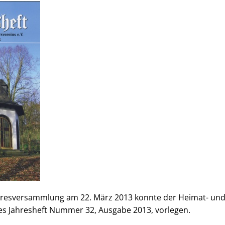
ahresversammlung am 22. März 2013 konnte der Heimat- und
s Jahresheft Nummer 32, Ausgabe 2013, vorlegen.