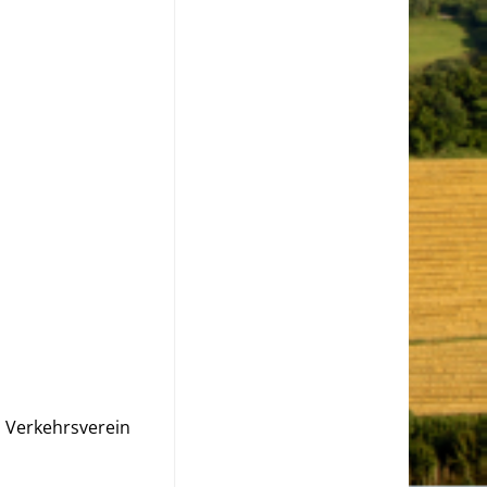
 Verkehrsverein