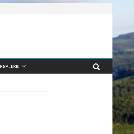
ERGALERIE