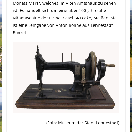
Monats März“, welches im Alten Amtshaus zu sehen
ist. Es handelt sich um eine über 100 Jahre alte
Nähmaschine der Firma Biesolt & Locke, Meißen. Sie
ist eine Leihgabe von Anton Böhne aus Lennestadt-
Bonzel.
(Foto: Museum der Stadt Lennestadt)