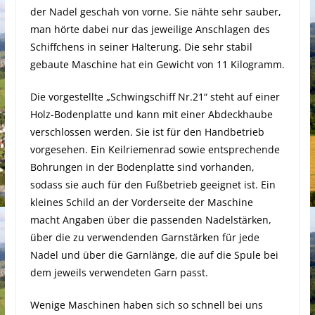
der Nadel geschah von vorne. Sie nähte sehr sauber,
man hörte dabei nur das jeweilige Anschlagen des
Schiffchens in seiner Halterung. Die sehr stabil
gebaute Maschine hat ein Gewicht von 11 Kilogramm.
Die vorgestellte „Schwingschiff Nr.21“ steht auf einer
Holz-Bodenplatte und kann mit einer Abdeckhaube
verschlossen werden. Sie ist für den Handbetrieb
vorgesehen. Ein Keilriemenrad sowie entsprechende
Bohrungen in der Bodenplatte sind vorhanden,
sodass sie auch für den Fußbetrieb geeignet ist. Ein
kleines Schild an der Vorderseite der Maschine
macht Angaben über die passenden Nadelstärken,
über die zu verwendenden Garnstärken für jede
Nadel und über die Garnlänge, die auf die Spule bei
dem jeweils verwendeten Garn passt.
Wenige Maschinen haben sich so schnell bei uns