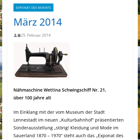
EXPONAT DES MONATS
März 2014
25. Februar 2014
Nähmaschine Wettina Schwingschiff Nr. 21,
über 100 Jahre alt
Im Einklang mit der vom Museum der Stadt
Lennestadt im neuen „Kulturbahnhof“ präsentierten
Sonderausstellung „störig! Kleidung und Mode im
Sauerland 1870 – 1970“ steht auch das „Exponat des