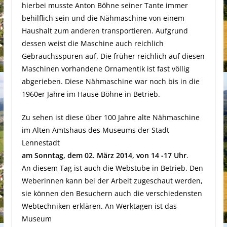
hierbei musste Anton Böhne seiner Tante immer
behilflich sein und die Nähmaschine von einem
Haushalt zum anderen transportieren. Aufgrund
dessen weist die Maschine auch reichlich
Gebrauchsspuren auf. Die früher reichlich auf diesen
Maschinen vorhandene Ornamentik ist fast völlig
abgerieben. Diese Nähmaschine war noch bis in die
1960er Jahre im Hause Böhne in Betrieb.
Zu sehen ist diese über 100 Jahre alte Nähmaschine
im Alten Amtshaus des Museums der Stadt
Lennestadt
am Sonntag, dem 02. März 2014, von 14 -17 Uhr
.
An diesem Tag ist auch die Webstube in Betrieb. Den
Weberinnen kann bei der Arbeit zugeschaut werden,
sie können den Besuchern auch die verschiedensten
Webtechniken erklären. An Werktagen ist das
Museum