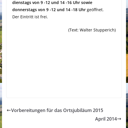
dienstags von 9 -12 und 14 -16 Uhr sowie
donnerstags von 9 -12 und 14 -18 Uhr
geöffnet.
Der Eintritt ist frei.
(Text: Walter Stupperich)
Vorbereitungen für das Ortsjubiläum 2015
April 2014