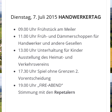
Dienstag, 7. Juli 2015
HANDWERKERTAG
09.00 Uhr Frühstück am Meiler
11.00 Uhr Früh- und Dämmerschoppen für
Handwerker und andere Gesellen
13.00 Uhr Unterhaltung für Kinder
Ausstellung des Heimat- und
Verkehrsvereins
17.30 Uhr Spiel ohne Grenzen 2.
Vorentscheidung
19.00 Uhr „FIRE-ABEND“
Stimmung mit den
Repetalern