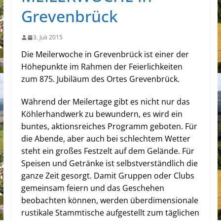
Grevenbrück
3. Juli 2015
Die Meilerwoche in Grevenbrück ist einer der
Höhepunkte im Rahmen der Feierlichkeiten
zum 875. Jubiläum des Ortes Grevenbrück.
Während der Meilertage gibt es nicht nur das
Köhlerhandwerk zu bewundern, es wird ein
buntes, aktionsreiches Programm geboten. Für
die Abende, aber auch bei schlechtem Wetter
steht ein großes Festzelt auf dem Gelände. Für
Speisen und Getränke ist selbstverständlich die
ganze Zeit gesorgt. Damit Gruppen oder Clubs
gemeinsam feiern und das Geschehen
beobachten können, werden überdimensionale
rustikale Stammtische aufgestellt zum täglichen