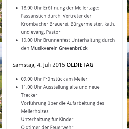
18.00 Uhr Eröffnung der Meilertage:
Fassanstich durch: Vertreter der
Krombacher Brauerei, Bürgermeister, kath.
und evang. Pastor
19.00 Uhr Brunnenfest Unterhaltung durch
den
Musikverein Grevenbrück
Samstag, 4. Juli 2015
OLDIETAG
09.00 Uhr Frühstück am Meiler
11.00 Uhr Ausstellung alte und neue
Trecker
Vorführung über die Aufarbeitung des
Meilerholzes
Unterhaltung für Kinder
Oldtimer der Feuerwehr