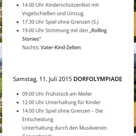
14.00 Uhr Kinderschützenfest
mit
Vogelschießen und Umzug
17.30 Uhr Spiel ohne Grenzen (5.)
19.00 Uhr Stimmung mit den
„Rolling
Stonies“
Nachts:
Vater-Kind-Zelten
Samstag, 11. Juli 2015
DORFOLYMPIADE
09.00 Uhr Frühstück am Meiler
12.00 Uhr Unterhaltung für Kinder
14.00 Uhr Spiel ohne Grenzen – Die
Entscheidung
Unterhaltung durch den Musikverein