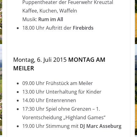
Puppentheater der Feuerwehr Kreuztal
Kaffee, Kuchen, Waffeln
Musik:
Rum im All
18.00 Uhr Auftritt der
Firebirds
Montag, 6. Juli 2015
MONTAG AM
MEILER
09.00 Uhr Frühstück am Meiler
13.00 Uhr Unterhaltung für Kinder
14.00 Uhr Entenrennen
17:30 Uhr Spiel ohne Grenzen – 1.
Vorentscheidung „Highland Games“
19.00 Uhr Stimmung mit
DJ Marc Asseburg