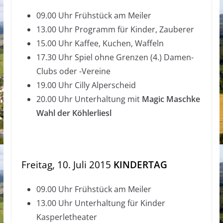
09.00 Uhr Frühstück am Meiler
13.00 Uhr Programm für Kinder, Zauberer
15.00 Uhr Kaffee, Kuchen, Waffeln
17.30 Uhr Spiel ohne Grenzen (4.) Damen-
Clubs oder -Vereine
19.00 Uhr Cilly Alperscheid
20.00 Uhr Unterhaltung mit
Magic Maschke
Wahl der Köhlerliesl
Freitag, 10. Juli 2015
KINDERTAG
09.00 Uhr Frühstück am Meiler
13.00 Uhr Unterhaltung für Kinder
Kasperletheater