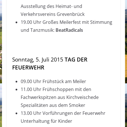
Ausstellung des Heimat- und
Verkehrsvereins Grevenbrück
19.00 Uhr Großes Meilerfest mit Stimmung
und Tanzmusik:
BeatRadicals
Sonntag, 5. Juli 2015
TAG DER
FEUERWEHR
09.00 Uhr Frühstück am Meiler
11.00 Uhr Frühschoppen mit den
Fachwerkspitzen aus Kirchveischede
Spezialitäten aus dem Smoker
13.00 Uhr Vorführungen der Feuerwehr
Unterhaltung für Kinder