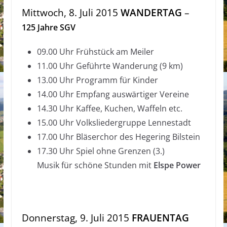
Mittwoch, 8. Juli 2015
WANDERTAG
–
125 Jahre SGV
09.00 Uhr Frühstück am Meiler
11.00 Uhr Geführte Wanderung (9 km)
13.00 Uhr Programm für Kinder
14.00 Uhr Empfang auswärtiger Vereine
14.30 Uhr Kaffee, Kuchen, Waffeln etc.
15.00 Uhr Volksliedergruppe Lennestadt
17.00 Uhr Bläserchor des Hegering Bilstein
17.30 Uhr Spiel ohne Grenzen (3.)
Musik für schöne Stunden mit
Elspe Power
Donnerstag, 9. Juli 2015
FRAUENTAG