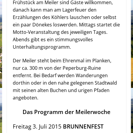
Frühstück am Meiler sind Gäste willkommen,
danach kann man am Lagerfeuer den
Erzählungen des Köhlers lauschen oder selbst
ein paar Dönekes loswerden. Mittags startet die
Motto-Veranstaltung des jeweiligen Tages.
Abends gibt es ein stimmungsvolles
Unterhaltungsprogramm.
Der Meiler steht beim Ehrenmal im Planken,
nur ca. 300 m von der Peperburg-Ruine
entfernt. Bei Bedarf werden Wanderungen
dorthin oder in den nahe gelegenen Stadtwald
mit seinen alten Buchen und urigen Pfaden
angeboten.
Das Programm der Meilerwoche
Freitag 3. Juli 2015
BRUNNENFEST