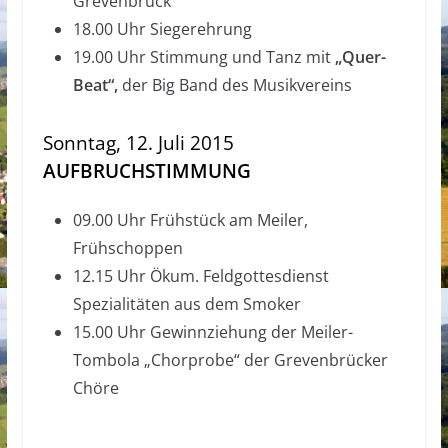
Grevenbrück
18.00 Uhr Siegerehrung
19.00 Uhr Stimmung und Tanz mit
„Quer-
Beat“,
der Big Band des Musikvereins
Sonntag, 12. Juli 2015
AUFBRUCHSTIMMUNG
09.00 Uhr Frühstück am Meiler,
Frühschoppen
12.15 Uhr Ökum. Feldgottesdienst
Spezialitäten aus dem Smoker
15.00 Uhr Gewinnziehung der Meiler-
Tombola „Chorprobe“ der Grevenbrücker
Chöre