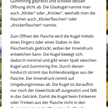
Gummiring gepresst und schließt dessen
Öffnung dicht ab. Die Glaskugel nannte man
auch „Klicker“ oder „Knicker“, weshalb man die
Flaschen auch „Klickerflaschen“ oder
„Knickerflaschen“ nannte.
Zum Öffnen der Flasche wird die Kugel mittels
eines Fingers oder eines Stabes in den
Flaschenhals gedrückt, wobei der Innendruck
entweichen kann. Die Kugel bewegt sich
dadurch minimal und gibt einen Spalt zwischen
Kugel und Gummiring frei. Durch diesen
hindurch strömt das Kohlendioxidgas aus der
Flasche. Der Innendruck nimmt auf
Umgebungsniveau ab. Die Kugel ist daraufhin
nur noch der Gewichtskraft ausgesetzt und fällt
in das Getränk. Damit die Kugel beim Entleeren
oder Trinken aus der Flasche nicht in den