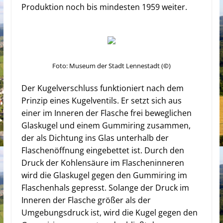
Produktion noch bis mindesten 1959 weiter.
Foto: Museum der Stadt Lennestadt (
©
)
Der Kugelverschluss funktioniert nach dem
Prinzip eines Kugelventils. Er setzt sich aus
einer im Inneren der Flasche frei beweglichen
Glaskugel und einem Gummiring zusammen,
der als Dichtung ins Glas unterhalb der
Flaschenöffnung eingebettet ist. Durch den
Druck der Kohlensäure im Flascheninneren
wird die Glaskugel gegen den Gummiring im
Flaschenhals gepresst. Solange der Druck im
Inneren der Flasche größer als der
Umgebungsdruck ist, wird die Kugel gegen den