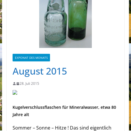
EXPONAT DES MONATS
August 2015
28. Juli 2015
Kugelverschlussflaschen für Mineralwasser, etwa 80
Jahre alt
Sommer – Sonne – Hitze !
Das sind eigentlich