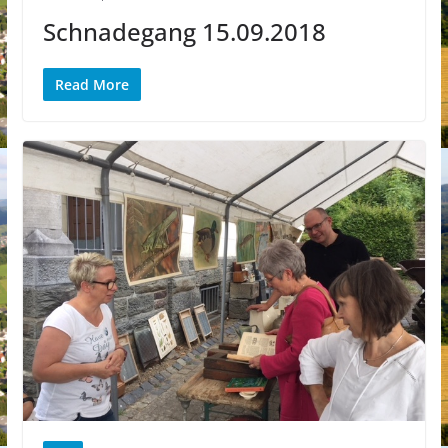
Schnadegang 15.09.2018
Read More