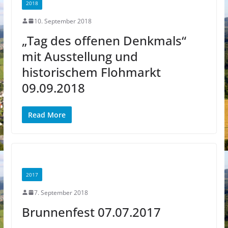
2018
10. September 2018
„Tag des offenen Denkmals“
mit Ausstellung und
historischem Flohmarkt
09.09.2018
Read More
2017
7. September 2018
Brunnenfest 07.07.2017