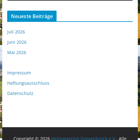
Neueste Beiträge
Juli 2026
Juni 2026
Mai 2026
Impressum
Haftungsausschluss
Datenschutz
Copyright © 2026
Heimatverein Grevenbrück e.V.
. Alle