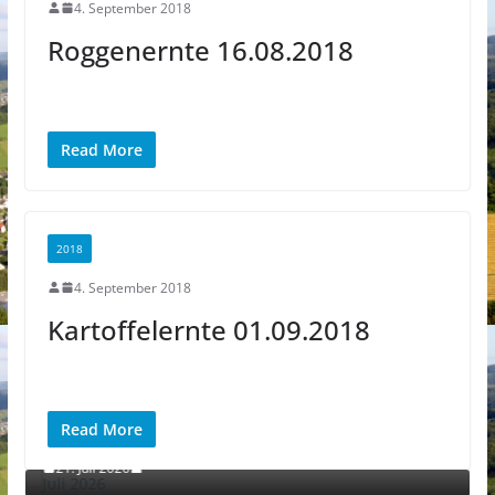
4. September 2018
Roggenernte 16.08.2018
Read More
2018
4. September 2018
Kartoffelernte 01.09.2018
EXPONAT DES MONATS
Read More
Juli 2026
21. Juli 2026