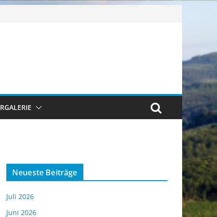
ERGALERIE
Neueste Beiträge
Juli 2026
Juni 2026