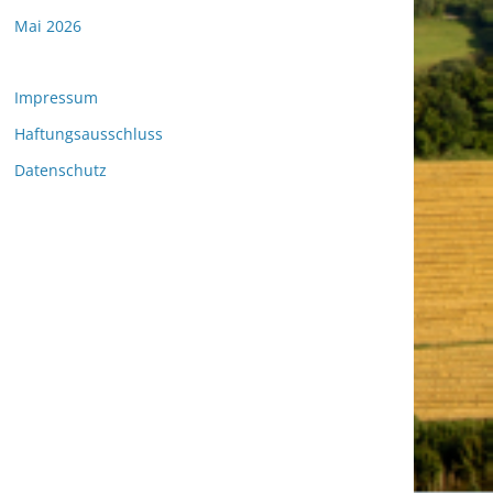
Mai 2026
Impressum
Haftungsausschluss
Datenschutz