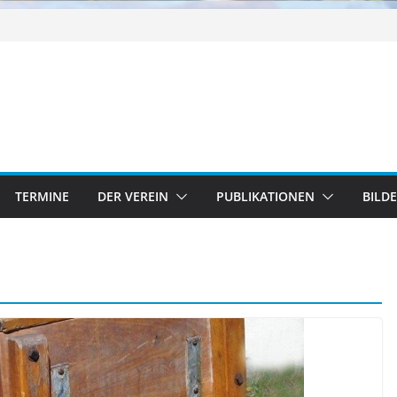
TERMINE
DER VEREIN
PUBLIKATIONEN
BILD