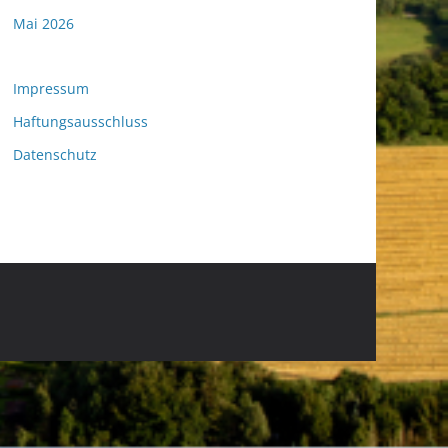
Mai 2026
Impressum
Haftungsausschluss
Datenschutz