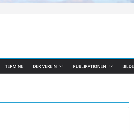
TERMINE
DER VEREIN
PUBLIKATIONEN
BILD