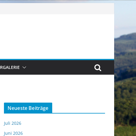
ERGALERIE
Neueste Beiträge
Juli 2026
Juni 2026