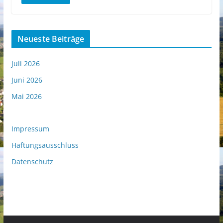
Neueste Beiträge
Juli 2026
Juni 2026
Mai 2026
Impressum
Haftungsausschluss
Datenschutz