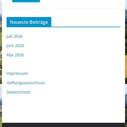
Neueste Beiträge
Juli 2026
Juni 2026
Mai 2026
Impressum
Haftungsausschluss
Datenschutz