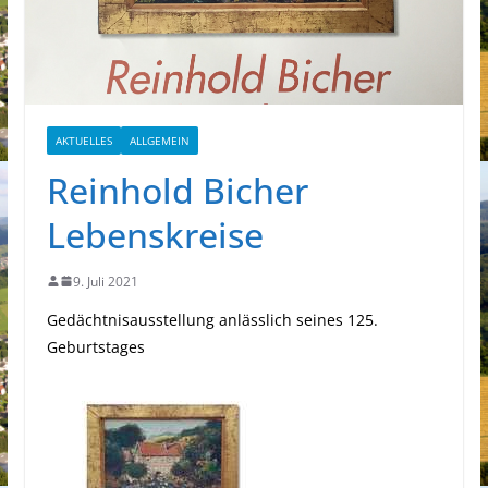
AKTUELLES
ALLGEMEIN
Reinhold Bicher
Lebenskreise
9. Juli 2021
Gedächtnisausstellung anlässlich seines 125.
Geburtstages