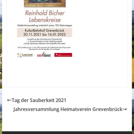
Tag der Sauberkeit 2021
Jahresversammlung Heimatverein Grevenbrück