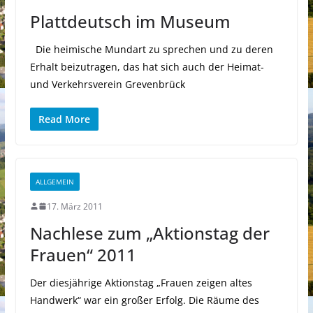
Plattdeutsch im Museum
Die heimische Mundart zu sprechen und zu deren
Erhalt beizutragen, das hat sich auch der Heimat-
und Verkehrsverein Grevenbrück
Read More
ALLGEMEIN
17. März 2011
Nachlese zum „Aktionstag der
Frauen“ 2011
Der diesjährige Aktionstag „Frauen zeigen altes
Handwerk“ war ein großer Erfolg. Die Räume des