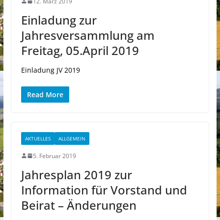
12. März 2019
Einladung zur
Jahresversammlung am
Freitag, 05.April 2019
Einladung JV 2019
Read More
AKTUELLES
ALLGEMEIN
5. Februar 2019
Jahresplan 2019 zur
Information für Vorstand und
Beirat – Änderungen