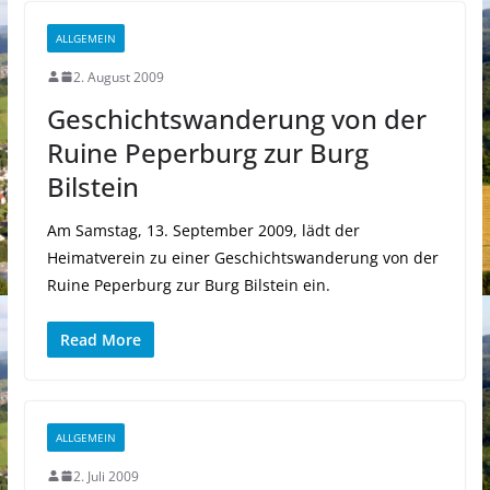
ALLGEMEIN
2. August 2009
Geschichtswanderung von der
Ruine Peperburg zur Burg
Bilstein
Am Samstag, 13. September 2009, lädt der
Heimatverein zu einer Geschichtswanderung von der
Ruine Peperburg zur Burg Bilstein ein.
Read More
ALLGEMEIN
2. Juli 2009