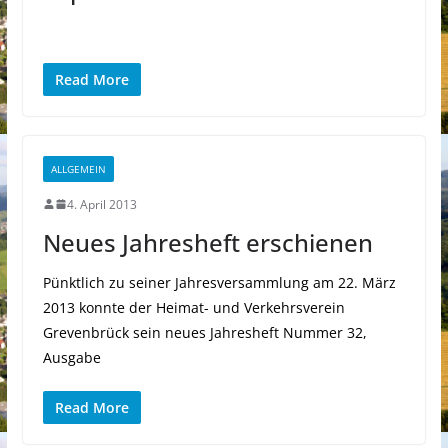
Read More
ALLGEMEIN
4. April 2013
Neues Jahresheft erschienen
Pünktlich zu seiner Jahresversammlung am 22. März
2013 konnte der Heimat- und Verkehrsverein
Grevenbrück sein neues Jahresheft Nummer 32,
Ausgabe
Read More