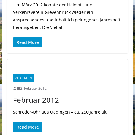
Im März 2012 konnte der Heimat- und
Verkehrsverein Grevenbrück wieder ein
ansprechendes und inhaltlich gelungenes Jahresheft
herausgeben. Die Vielfalt
Read More
ALLGEMEIN
2. Februar 2012
Februar 2012
Schröder-Uhr aus Oedingen – ca. 250 Jahre alt
Read More