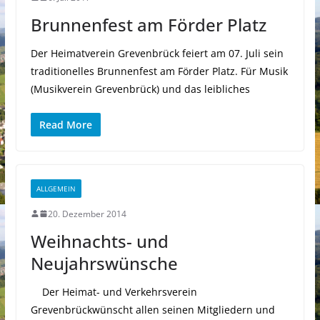
Brunnenfest am Förder Platz
Der Heimatverein Grevenbrück feiert am 07. Juli sein
traditionelles Brunnenfest am Förder Platz. Für Musik
(Musikverein Grevenbrück) und das leibliches
Read More
ALLGEMEIN
20. Dezember 2014
Weihnachts- und
Neujahrswünsche
Der Heimat- und Verkehrsverein
Grevenbrückwünscht allen seinen Mitgliedern und