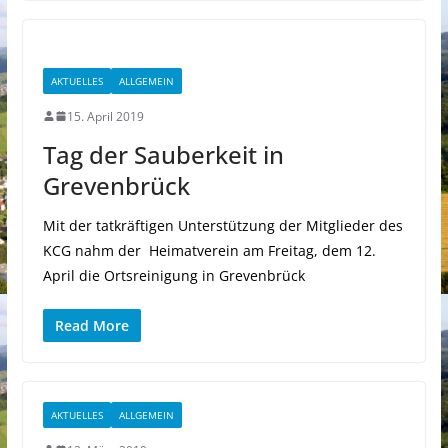
AKTUELLES
ALLGEMEIN
15. April 2019
Tag der Sauberkeit in
Grevenbrück
Mit der tatkräftigen Unterstützung der Mitglieder des
KCG nahm der Heimatverein am Freitag, dem 12.
April die Ortsreinigung in Grevenbrück
Read More
AKTUELLES
ALLGEMEIN