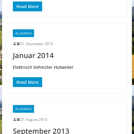
Read More
ALLGEMEIN
31. Dezember 2013
Januar 2014
Elektrisch beheizter Hutweiter
Read More
ALLGEMEIN
27. August 2013
September 2013