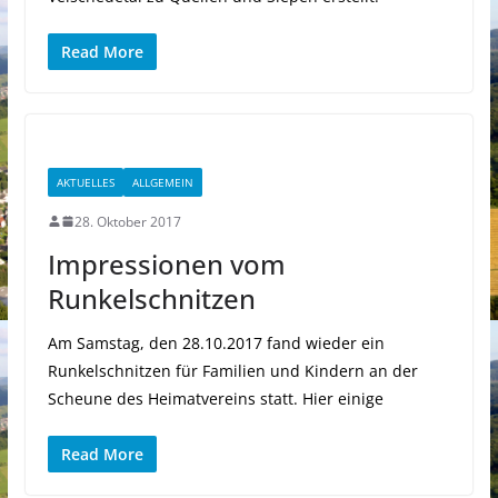
Read More
AKTUELLES
ALLGEMEIN
28. Oktober 2017
Impressionen vom
Runkelschnitzen
Am Samstag, den 28.10.2017 fand wieder ein
Runkelschnitzen für Familien und Kindern an der
Scheune des Heimatvereins statt. Hier einige
Read More