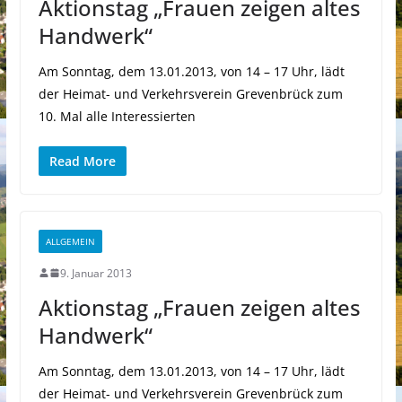
Aktionstag „Frauen zeigen altes
Handwerk“
Am Sonntag, dem 13.01.2013, von 14 – 17 Uhr, lädt
der Heimat- und Verkehrsverein Grevenbrück zum
10. Mal alle Interessierten
Read More
ALLGEMEIN
9. Januar 2013
Aktionstag „Frauen zeigen altes
Handwerk“
Am Sonntag, dem 13.01.2013, von 14 – 17 Uhr, lädt
der Heimat- und Verkehrsverein Grevenbrück zum