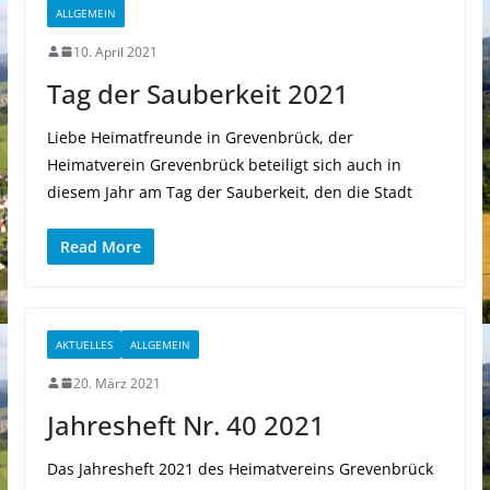
ALLGEMEIN
10. April 2021
Tag der Sauberkeit 2021
Liebe Heimatfreunde in Grevenbrück, der
Heimatverein Grevenbrück beteiligt sich auch in
diesem Jahr am Tag der Sauberkeit, den die Stadt
Read More
AKTUELLES
ALLGEMEIN
20. März 2021
Jahresheft Nr. 40 2021
Das Jahresheft 2021 des Heimatvereins Grevenbrück