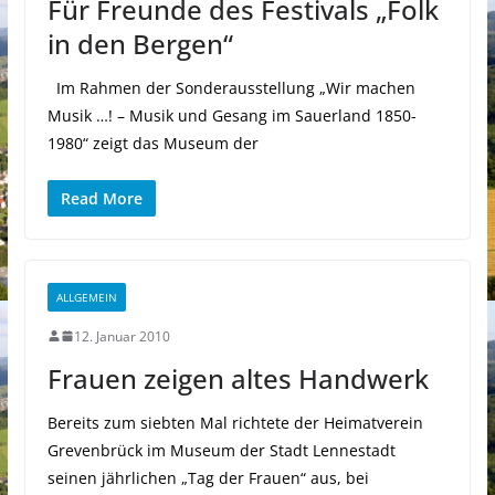
Für Freunde des Festivals „Folk
in den Bergen“
Im Rahmen der Sonderausstellung „Wir machen
Musik …! – Musik und Gesang im Sauerland 1850-
1980“ zeigt das Museum der
Read More
ALLGEMEIN
12. Januar 2010
Frauen zeigen altes Handwerk
Bereits zum siebten Mal richtete der Heimatverein
Grevenbrück im Museum der Stadt Lennestadt
seinen jährlichen „Tag der Frauen“ aus, bei