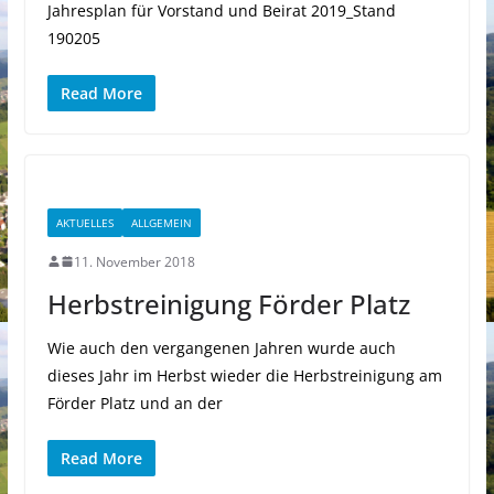
Jahresplan für Vorstand und Beirat 2019_Stand
190205
Read More
AKTUELLES
ALLGEMEIN
11. November 2018
Herbstreinigung Förder Platz
Wie auch den vergangenen Jahren wurde auch
dieses Jahr im Herbst wieder die Herbstreinigung am
Förder Platz und an der
Read More