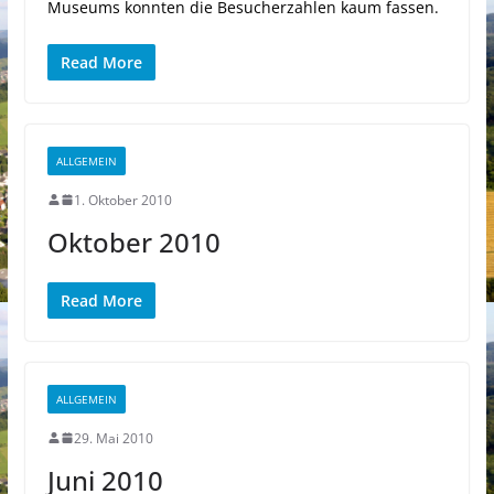
Museums konnten die Besucherzahlen kaum fassen.
Read More
ALLGEMEIN
1. Oktober 2010
Oktober 2010
Read More
ALLGEMEIN
29. Mai 2010
Juni 2010