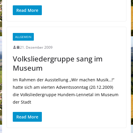
Read More
ALLGEMEIN
21. Dezember 2009
Volksliedergruppe sang im
Museum
Im Rahmen der Ausstellung „Wir machen Musik…!“
hatte sich am vierten Adventssonntag (20.12.2009)
die Volksliedergruppe Hundem-Lennetal im Museum
der Stadt
Read More