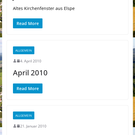
Altes Kirchenfenster aus Elspe
Read More
ALLGEMEIN
4. April 2010
April 2010
Read More
ALLGEMEIN
21. Januar 2010