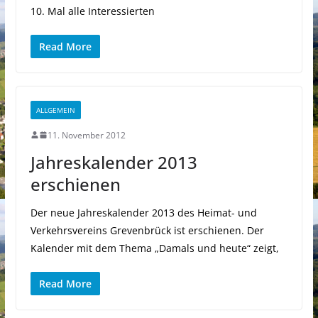
10. Mal alle Interessierten
Read More
ALLGEMEIN
11. November 2012
Jahreskalender 2013
erschienen
Der neue Jahreskalender 2013 des Heimat- und
Verkehrsvereins Grevenbrück ist erschienen. Der
Kalender mit dem Thema „Damals und heute“ zeigt,
Read More