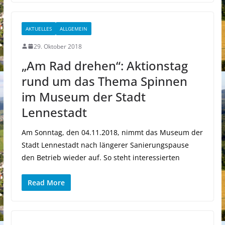
AKTUELLES
ALLGEMEIN
29. Oktober 2018
„Am Rad drehen“: Aktionstag
rund um das Thema Spinnen
im Museum der Stadt
Lennestadt
Am Sonntag, den 04.11.2018, nimmt das Museum der
Stadt Lennestadt nach längerer Sanierungspause
den Betrieb wieder auf. So steht interessierten
Read More