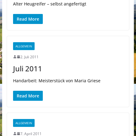
Alter Heugreifer – selbst angefertigt
Read More
ALLGEMEIN
2. Juli 2011
Juli 2011
Handarbeit: Meisterstück von Maria Griese
Read More
ALLGEMEIN
7. April 2011