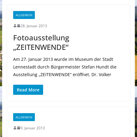
ALLGEMEIN
28. Januar 2013
Fotoausstellung
„ZEITENWENDE“
Am 27. Januar 2013 wurde im Museum der Stadt
Lennestadt durch Bürgermeister Stefan Hundt die
Ausstellung „ZEITENWENDE“ eröffnet. Dr. Volker
Read More
ALLGEMEIN
9. Januar 2013