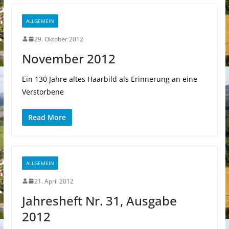
ALLGEMEIN
29. Oktober 2012
November 2012
Ein 130 Jahre altes Haarbild als Erinnerung an eine
Verstorbene
Read More
ALLGEMEIN
21. April 2012
Jahresheft Nr. 31, Ausgabe
2012