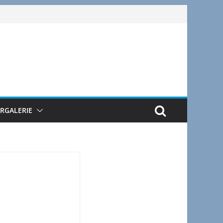
ERGALERIE