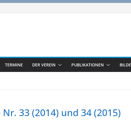
TERMINE
DER VEREIN
PUBLIKATIONEN
BILD
 Nr. 33 (2014) und 34 (2015)