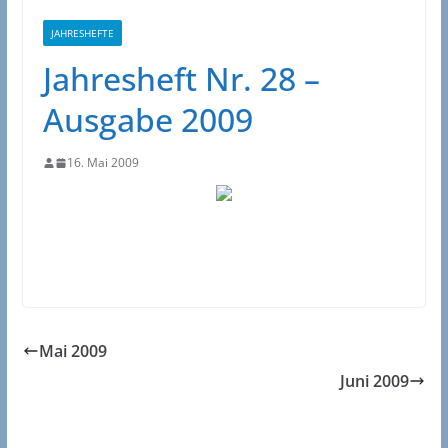
JAHRESHEFTE
Jahresheft Nr. 28 –
Ausgabe 2009
16. Mai 2009
Mai 2009
Juni 2009