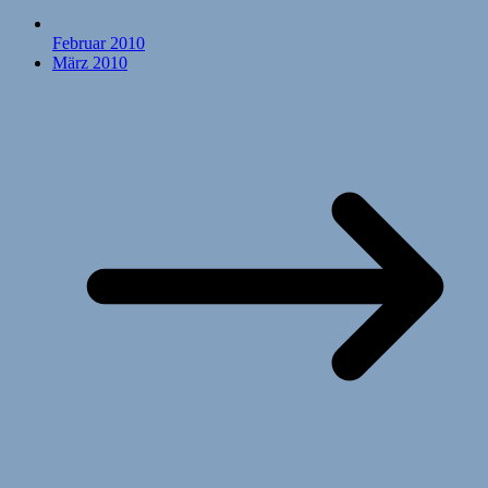
Februar 2010
März 2010