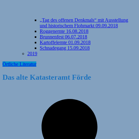
„Tag des offenen Denkmals“ mit Ausstellung
und historischem Flohmarkt 09.09.2018
Roggenernte 16.08.2018
Brunnenfest 06.07.2018
Kartoffelernte 01.09.2018
Schnadegang 15.09.2018
2019
Örtliche Literatur
Das alte Katasteramt Förde