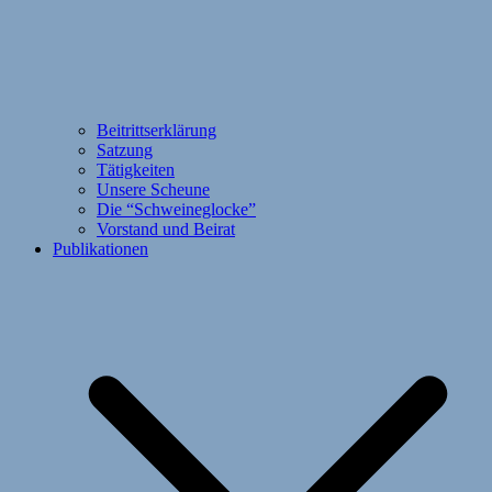
Beitrittserklärung
Satzung
Tätigkeiten
Unsere Scheune
Die “Schweineglocke”
Vorstand und Beirat
Publikationen