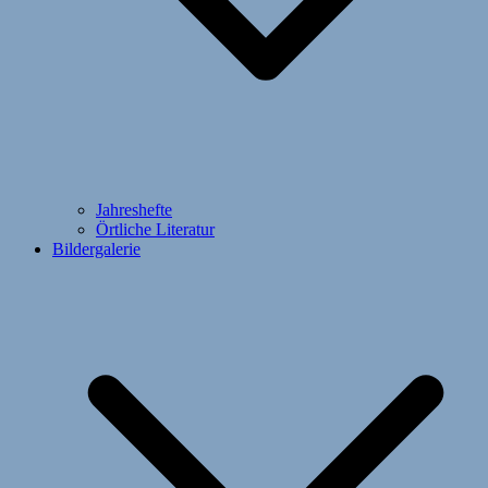
Jahreshefte
Örtliche Literatur
Bildergalerie