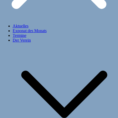
Aktuelles
Exponat des Monats
Termine
Der Verein