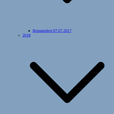
Brunnenfest 07.07.2017
2018