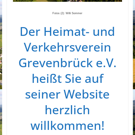
Fotos (2): Willi Sommer
Der Heimat- und
Verkehrsverein
Grevenbrück e.V.
heißt Sie auf
seiner Website
herzlich
willkommen!