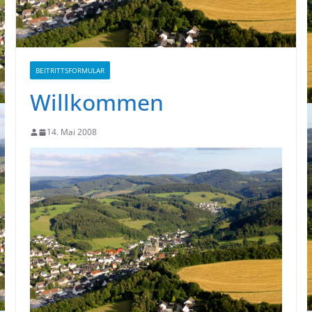
BEITRITTSFORMULAR
Willkommen
14. Mai 2008