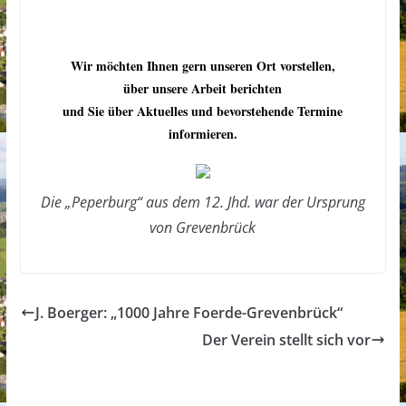
Wir möchten Ihnen gern unseren Ort vorstellen,
über unsere Arbeit berichten
und Sie über Aktuelles und bevorstehende Termine
informieren.
Die „Peperburg“ aus dem 12. Jhd. war der Ursprung
von Grevenbrück
J. Boerger: „1000 Jahre Foerde-Grevenbrück“
Der Verein stellt sich vor