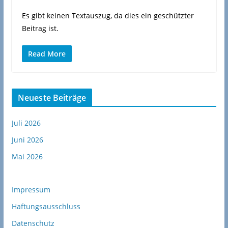
Es gibt keinen Textauszug, da dies ein geschützter
Beitrag ist.
Read More
Neueste Beiträge
Juli 2026
Juni 2026
Mai 2026
Impressum
Haftungsausschluss
Datenschutz