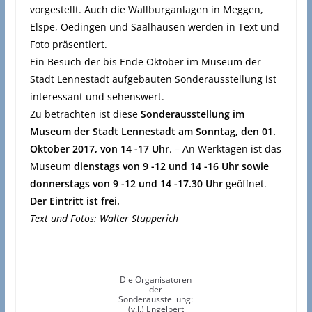
vorgestellt. Auch die Wallburganlagen in Meggen,
Elspe, Oedingen und Saalhausen werden in Text und
Foto präsentiert.
Ein Besuch der bis Ende Oktober im Museum der
Stadt Lennestadt aufgebauten Sonderausstellung ist
interessant und sehenswert.
Zu betrachten ist diese
Sonderausstellung im
Museum der Stadt Lennestadt am Sonntag, den 01.
Oktober 2017, von 14 -17 Uhr
. – An Werktagen ist das
Museum
dienstags von 9 -12 und 14 -16 Uhr sowie
donnerstags von 9 -12 und 14 -17.30 Uhr
geöffnet.
Der Eintritt ist frei.
Text und Fotos: Walter Stupperich
Die Organisatoren
der
Sonderausstellung:
(v.l.) Engelbert