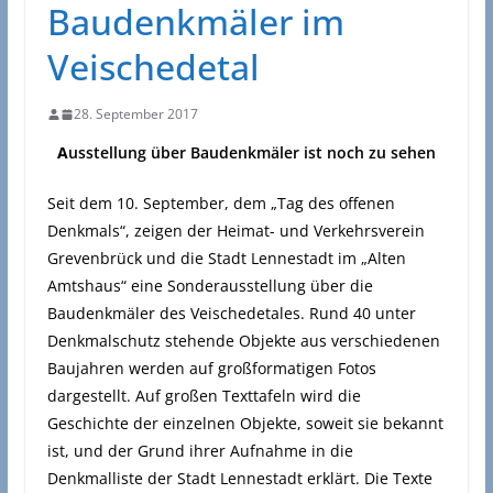
Baudenkmäler im
Veischedetal
28. September 2017
A
usstellung über Baudenkmäler ist noch zu sehen
Seit dem 10. September, dem „Tag des offenen
Denkmals“, zeigen der Heimat- und Verkehrsverein
Grevenbrück und die Stadt Lennestadt im „Alten
Amtshaus“ eine Sonderausstellung über die
Baudenkmäler des Veischedetales. Rund 40 unter
Denkmalschutz stehende Objekte aus verschiedenen
Baujahren werden auf großformatigen Fotos
dargestellt. Auf großen Texttafeln wird die
Geschichte der einzelnen Objekte, soweit sie bekannt
ist, und der Grund ihrer Aufnahme in die
Denkmalliste der Stadt Lennestadt erklärt. Die Texte