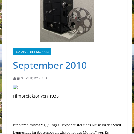
EXPONAT DES MONATS
September 2010
30. August 2010
Filmprojektor von 1935
Ein verhältnismäßig „junges“ Exponat stellt das Museum der Stadt
Lennestadt im September als „Exponat des Monats“ vor. Es