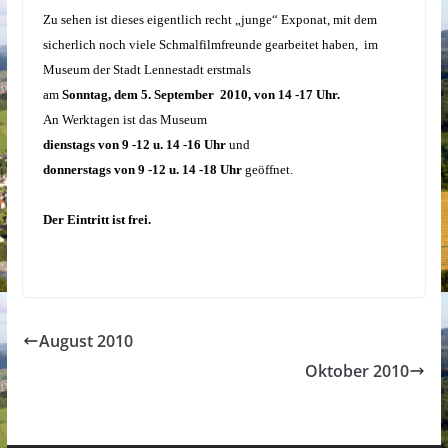
Zu sehen ist dieses eigentlich recht „junge“ Exponat, mit dem
sicherlich noch viele Schmalfilmfreunde gearbeitet haben,
im
Museum der Stadt Lennestadt erstmals
am
Sonntag, dem 5. September
2010, von 14 -17 Uhr.
An Werktagen ist das Museum
dienstags von 9 -12 u. 14 -16 Uhr
und
donnerstags von 9 -12 u. 14 -18 Uhr
geöffnet.
Der Eintritt ist frei.
August 2010
Oktober 2010