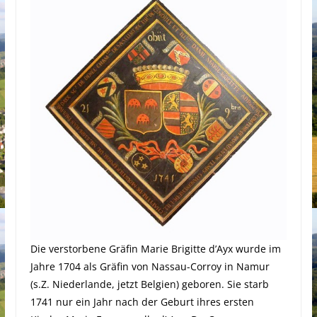
Die verstorbene Gräfin Marie Brigitte d’Ayx wurde im
Jahre 1704 als Gräfin von Nassau-Corroy in Namur
(s.Z. Niederlande, jetzt Belgien) geboren. Sie starb
1741 nur ein Jahr nach der Geburt ihres ersten