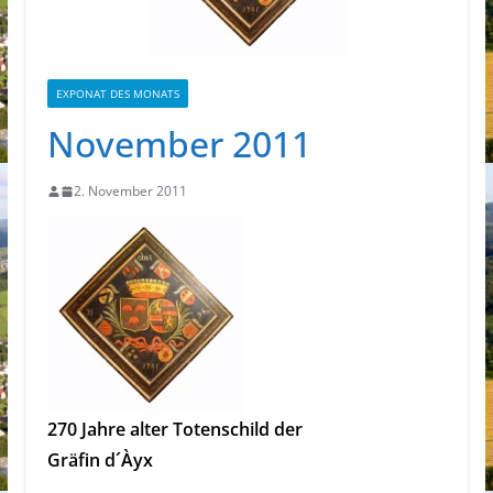
EXPONAT DES MONATS
November 2011
2. November 2011
270 Jahre alter Totenschild der
Gräfin d´Àyx