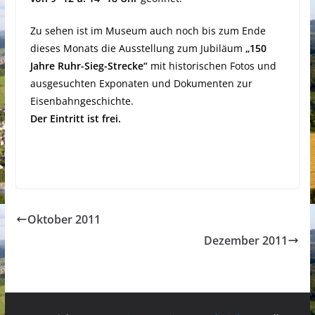
Zu sehen ist im Museum auch noch bis zum Ende
dieses Monats die Ausstellung zum Jubiläum
„150
Jahre Ruhr-Sieg-Strecke“
mit historischen Fotos und
ausgesuchten Exponaten und Dokumenten zur
Eisenbahngeschichte.
Der Eintritt ist frei.
Oktober 2011
Dezember 2011