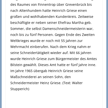
des Raumes von Finnentrop über Grevenbrück bis
nach Altenhundem hatte Heinrich Griese einen
großen und wohlhabenden Kundenkreis. Zeitweise
beschäftigte er neben seiner Ehefrau Martha geb.
Sommer, die selbst Damenschneidermeisterin war,
noch bis zu fünf Personen. Gegen Ende des Zweiten
Weltkrieges wurde er noch mit 55 Jahren zur
Wehrmacht einberufen. Nach dem Krieg nahm er
seine Schneidertätigkeit wieder auf. Mit 66 Jahren
wurde Heinrich Griese zum Bürgermeister des Amtes
Bilstein gewählt. Dieses Amt hatte er fünf Jahre inne.
Im Jahre 1965 übergab Heinrich Griese seine
Maßschneiderei an seinen Sohn, den
Schneidermeister Heinz Griese. (Text: Walter
Stupperich)