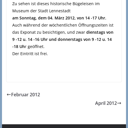
Zu sehen ist dieses historische Bügeleisen im
Museum der Stadt Lennestadt
am Sonntag, dem 04. März 2012, von 14 -17 Uhr.
Auch während der wöchentlichen Öffnungszeiten ist
das Exponat zu besichtigen, und zwar
dienstags von
9 -12 u. 14 -16 Uhr und donnerstags von 9 -12 u. 14
-18 Uh
r geöffnet.
Der Eintritt ist frei.
Februar 2012
April 2012