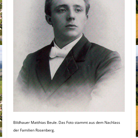
Bildhauer Matthias Beule. Das Foto stammt aus dem Nachlass
der Familien Rosenberg.