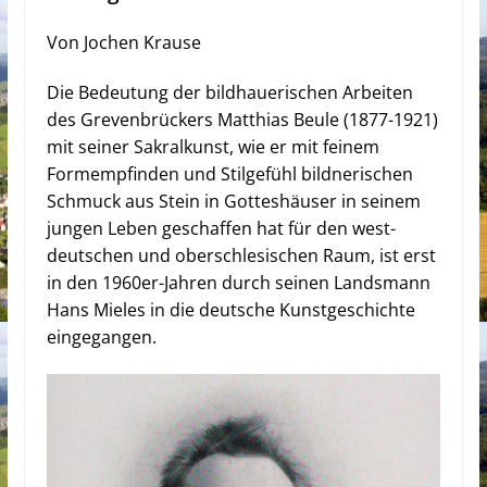
Von Jochen Krause
Die Bedeutung der bildhauerischen Arbeiten
des Grevenbrückers Matthias Beule (1877-1921)
mit seiner Sakralkunst, wie er mit feinem
Formempfinden und Stilgefühl bildnerischen
Schmuck aus Stein in Gotteshäuser in seinem
jungen Leben geschaffen hat für den west-
deutschen und oberschlesischen Raum, ist erst
in den 1960er-Jahren durch seinen Landsmann
Hans Mieles in die deutsche Kunstgeschichte
eingegangen.