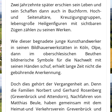
Zwei Jahrzehnte später erschien sein Leben und
sein Schaffen dann auch in Buchform. Hoch-
und Seitenaltäre, Kreuzigungsgruppen,
lebensgroße Heiligenfiguren mit sichtbaren
Zügen zählen zu seinen Werken.
Wie dieser begnadete junge Kunsthandwerker
in seinen Bildhauerwerkstätten in Köln, Olpe,
dann im oberschlesischen Beuthen
bildnerische Symbole für die Nachwelt mit
seinen Händen schuf, erhielt lange Zeit nicht die
gebührende Anerkennung.
Doch dies gehört der Vergangenheit an. Denn
die Familien Norbert und Gerhard Rosenberg
(Grevenbrück und Attendorn), Nachfahren von
Matthias Beule, haben gemeinsam mit dem
Heimat-und Verkehrsverein Grevenbrück und