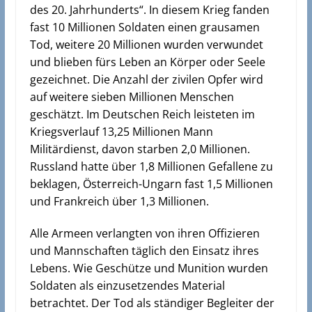
des 20. Jahrhunderts“. In diesem Krieg fanden
fast 10 Millionen Soldaten einen grausamen
Tod, weitere 20 Millionen wurden verwundet
und blieben fürs Leben an Körper oder Seele
gezeichnet. Die Anzahl der zivilen Opfer wird
auf weitere sieben Millionen Menschen
geschätzt. Im Deutschen Reich leisteten im
Kriegsverlauf 13,25 Millionen Mann
Militärdienst, davon starben 2,0 Millionen.
Russland hatte über 1,8 Millionen Gefallene zu
beklagen, Österreich-Ungarn fast 1,5 Millionen
und Frankreich über 1,3 Millionen.
Alle Armeen verlangten von ihren Offizieren
und Mannschaften täglich den Einsatz ihres
Lebens. Wie Geschütze und Munition wurden
Soldaten als einzusetzendes Material
betrachtet. Der Tod als ständiger Begleiter der