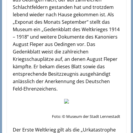
Schlachtfeldern gestanden hat und trotzdem
lebend wieder nach Hause gekommen ist. Als
„Exponat des Monats September“ stellt das
Museum ein „Gedenkblatt des Weltkrieges 1914
– 1918“ und weitere Dokumente des Kanoniers
August Fleper aus Oedingen vor. Das
Gedenkblatt weist die zahlreichen
Kriegsschauplätze auf, an denen August Fleper
kämpfte. Er bekam dieses Blatt sowie das
entsprechende Besitzzeugnis ausgehändigt
anlässlich der Anerkennung des Deutschen
Feld-Ehrenzeichens.
Foto: © Museum der Stadt Lennestadt
Der Erste Weltkrieg gilt als die „Urkatastrophe