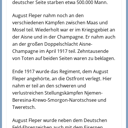
deutscher Seite starben etwa 500.000 Mann.
August Fleper nahm noch an den
verschiedenen Kämpfen zwischen Maas und
Mosel teil. Wiederholt war er im Kriegsgebiet an
der Aisne und in der Champagne. Er nahm auch
an der großen Doppelschlacht Aisne-
Champagne im April 1917 teil. Zehntausende
von Toten auf beiden Seiten waren zu beklagen.
Ende 1917 wurde das Regiment, dem August
Fleper angehörte, an die Ostfront verlegt. Hier
nahm er teil an den schweren und
verlustreichen Stellungskämpfen Njemen-
Beresina-Krewo-Smorgon-Narotschsee und
Tweretsch.
August Fleper wurde neben dem Deutschen
Feld-Ehrenzeichen auch mit dem Eisernen