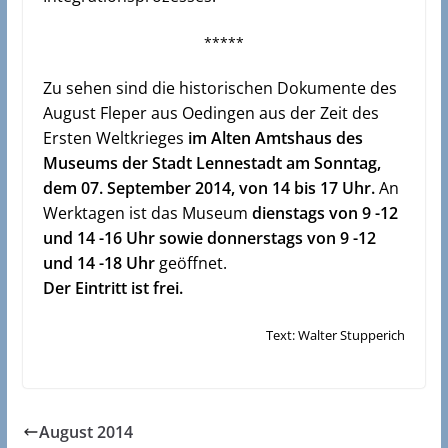
*****
Zu sehen sind die historischen Dokumente des
August Fleper aus Oedingen aus der Zeit des
Ersten Weltkrieges
im Alten Amtshaus des
Museums der Stadt Lennestadt am Sonntag,
dem 07. September 2014, von 14 bis 17 Uhr.
An
Werktagen ist das Museum
dienstags von 9 -12
und 14 -16 Uhr sowie donnerstags von 9 -12
und 14 -18 Uhr
geöffnet.
Der Eintritt ist frei.
Text: Walter Stupperich
August 2014