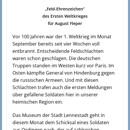
„Feld-Ehrenzeichen“
des Ersten Weltkrieges
für August Fleper
Vor 100 Jahren war der 1. Weltkrieg im Monat
September bereits seit vier Wochen voll
entbrannt. Entscheidende Feldschlachten
waren schon geschlagen. Die deutschen
Truppen standen im Westen kurz vor Paris. Im
Osten kämpfte General von Hindenburg gegen
die russischen Armeen. Und mit diesen
Schlachten trafen auch die ersten Meldungen
über gefallene Soldaten hier in unserer
heimischen Region ein.
Das Museum der Stadt Lennestadt geht in
diesem Monat dem Schicksal eines Soldaten
aus Oedingen nach, der auf zahlreichen