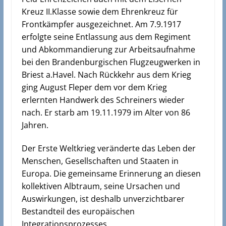
Kreuz II.Klasse sowie dem Ehrenkreuz für
Frontkämpfer ausgezeichnet. Am 7.9.1917
erfolgte seine Entlassung aus dem Regiment
und Abkommandierung zur Arbeitsaufnahme
bei den Brandenburgischen Flugzeugwerken in
Briest a.Havel. Nach Rückkehr aus dem Krieg
ging August Fleper dem vor dem Krieg
erlernten Handwerk des Schreiners wieder
nach. Er starb am 19.11.1979 im Alter von 86
Jahren.
Der Erste Weltkrieg veränderte das Leben der
Menschen, Gesellschaften und Staaten in
Europa. Die gemeinsame Erinnerung an diesen
kollektiven Albtraum, seine Ursachen und
Auswirkungen, ist deshalb unverzichtbarer
Bestandteil des europäischen
Integrationsprozesses.