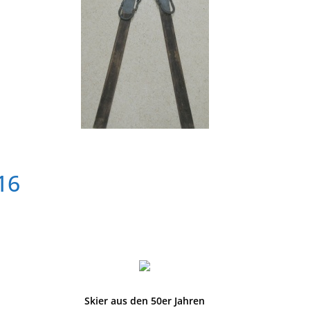
16
Skier aus den 50er Jahren