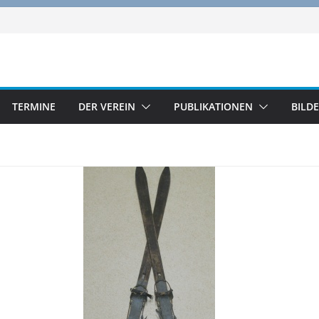
TERMINE
DER VEREIN
PUBLIKATIONEN
BILD