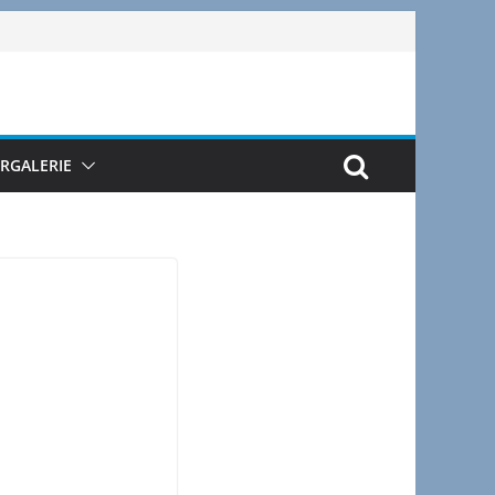
ERGALERIE