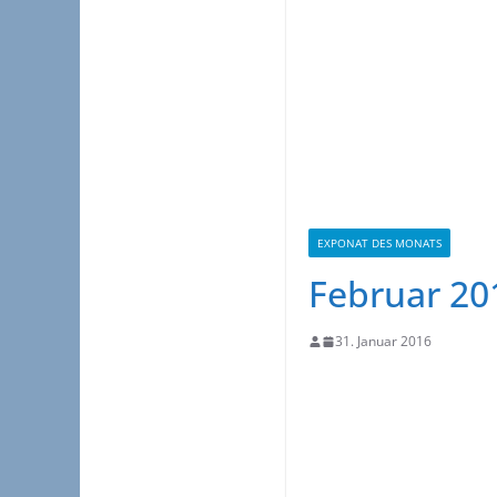
EXPONAT DES MONATS
Februar 20
31. Januar 2016