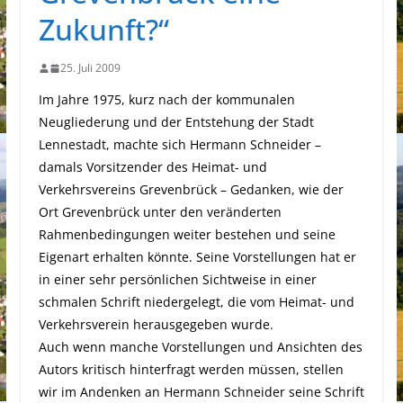
Zukunft?“
25. Juli 2009
Im Jahre 1975, kurz nach der kommunalen
Neugliederung und der Entstehung der Stadt
Lennestadt, machte sich Hermann Schneider –
damals Vorsitzender des Heimat- und
Verkehrsvereins Grevenbrück – Gedanken, wie der
Ort Grevenbrück unter den veränderten
Rahmenbedingungen weiter bestehen und seine
Eigenart erhalten könnte. Seine Vorstellungen hat er
in einer sehr persönlichen Sichtweise in einer
schmalen Schrift niedergelegt, die vom Heimat- und
Verkehrsverein herausgegeben wurde.
Auch wenn manche Vorstellungen und Ansichten des
Autors kritisch hinterfragt werden müssen, stellen
wir im Andenken an Hermann Schneider seine Schrift