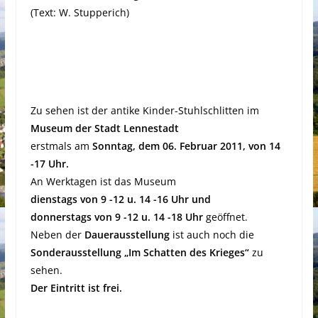
(Text: W. Stupperich)
Zu sehen ist der antike Kinder-Stuhlschlitten im
Museum der Stadt Lennestadt
erstmals am
Sonntag, dem 06. Februar 2011, von 14
-17 Uhr.
An Werktagen ist das Museum
dienstags von 9 -12 u. 14 -16 Uhr und
donnerstags von 9 -12 u. 14 -18 Uhr
geöffnet.
Neben der
Dauerausstellung
ist auch noch die
Sonderausstellung „Im Schatten des Krieges“
zu
sehen.
Der Eintritt ist frei.