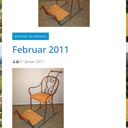
EXPONAT DES MONATS
Februar 2011
31. Januar 2011