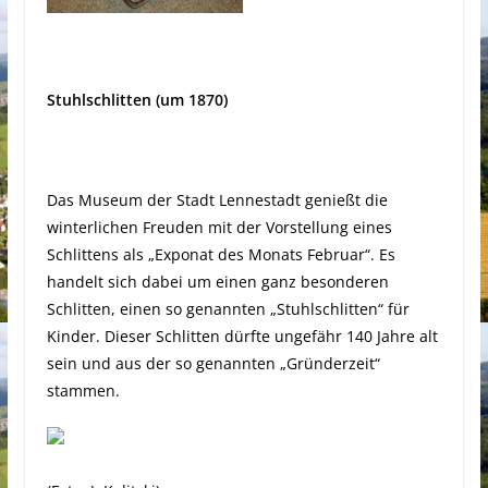
Stuhlschlitten (um 1870)
Das Museum der Stadt Lennestadt genießt die
winterlichen Freuden mit der Vorstellung eines
Schlittens als „Exponat des Monats Februar“. Es
handelt sich dabei um einen ganz besonderen
Schlitten, einen so genannten „Stuhlschlitten“ für
Kinder. Dieser Schlitten dürfte ungefähr 140 Jahre alt
sein und aus der so genannten „Gründerzeit“
stammen.