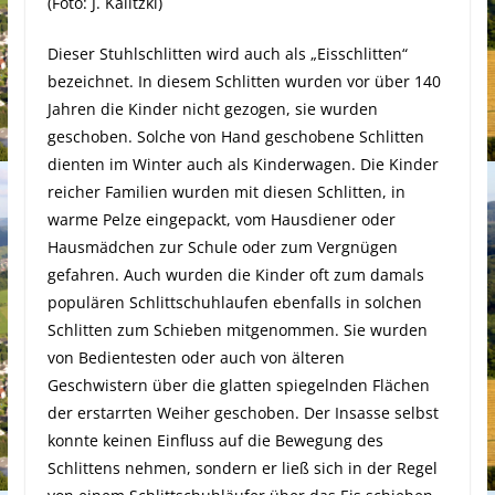
(Foto: J. Kalitzki)
Dieser Stuhlschlitten wird auch als „Eisschlitten“
bezeichnet. In diesem Schlitten wurden vor über 140
Jahren die Kinder nicht gezogen, sie wurden
geschoben. Solche von Hand geschobene Schlitten
dienten im Winter auch als Kinderwagen. Die Kinder
reicher Familien wurden mit diesen Schlitten, in
warme Pelze eingepackt, vom Hausdiener oder
Hausmädchen zur Schule oder zum Vergnügen
gefahren. Auch wurden die Kinder oft zum damals
populären Schlittschuhlaufen ebenfalls in solchen
Schlitten zum Schieben mitgenommen. Sie wurden
von Bedientesten oder auch von älteren
Geschwistern über die glatten spiegelnden Flächen
der erstarrten Weiher geschoben. Der Insasse selbst
konnte keinen Einfluss auf die Bewegung des
Schlittens nehmen, sondern er ließ sich in der Regel