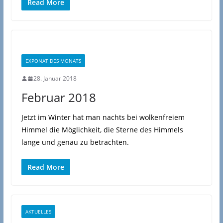
Read More
EXPONAT DES MONATS
28. Januar 2018
Februar 2018
Jetzt im Winter hat man nachts bei wolkenfreiem
Himmel die Möglichkeit, die Sterne des Himmels
lange und genau zu betrachten.
Read More
AKTUELLES