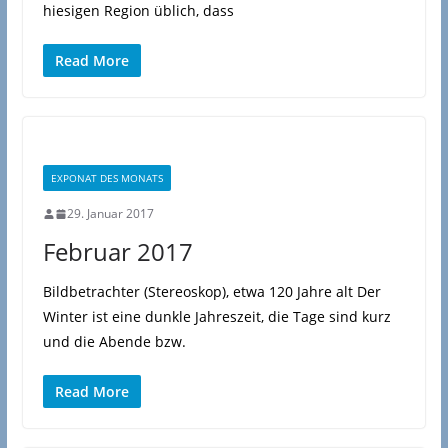
hiesigen Region üblich, dass
Read More
EXPONAT DES MONATS
29. Januar 2017
Februar 2017
Bildbetrachter (Stereoskop), etwa 120 Jahre alt Der
Winter ist eine dunkle Jahreszeit, die Tage sind kurz
und die Abende bzw.
Read More