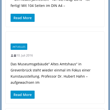
fertig! Mit 104 Seiten im DIN A4 –
Read More
AKTUELLES
10. Juli 2016
Das Museumsgebäude“ Altes Amtshaus“ in
Grevenbrück steht wieder einmal im Fokus einer
Kunstausstellung. Professor Dr. Hubert Hahn –
aufgewachsen im
Read More