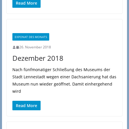
Read More
EXPONAT DES MONATS
26. November 2018
Dezember 2018
Nach fünfmonatiger Schließung des Museums der
Stadt Lennestadt wegen einer Dachsanierung hat das
Museum nun wieder geöffnet. Damit einhergehend
wird
Read More