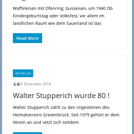
Waffeleisen mit Ofenring, Gusseisen, um 1940 Ob
Kindergeburtstag oder Volksfest, vor allem im
ländlichen Raum wie dem Sauerland ist das
Read More
AKTUELLES
9. Dezember 2018
Walter Stupperich wurde 80 !
Walter Stupperich zählt zu den Urgesteinen des
Heimatvereins Grevenbrück. Seit 1979 gehört er dem
Verein an und setzt sich seitdem