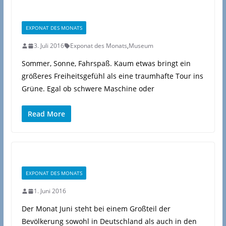
EXPONAT DES MONATS
3. Juli 2016
Exponat des Monats
,
Museum
Sommer, Sonne, Fahrspaß. Kaum etwas bringt ein
größeres Freiheitsgefühl als eine traumhafte Tour ins
Grüne. Egal ob schwere Maschine oder
Read More
EXPONAT DES MONATS
1. Juni 2016
Der Monat Juni steht bei einem Großteil der
Bevölkerung sowohl in Deutschland als auch in den