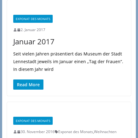
EXPONAT DES MONATS
2. Januar 2017
Januar 2017
Seit vielen Jahren präsentiert das Museum der Stadt
Lennestadt jeweils im Januar einen „Tag der Frauen“.
In diesem Jahr wird
Read More
EXPONAT DES MONATS
30. November 2016
Exponat des Monats
,
Weihnachten