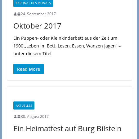
EXPONAT DES MONATS
24. September 2017
Oktober 2017
Ein Puppen- oder Kleinkinderbett aus der Zeit um
1900 „Leben im Bett. Lesen, Essen, Wanzen jagen“ –
unter diesem Titel
Read More
AKTUELLES
30. August 2017
Ein Heimatfest auf Burg Bilstein