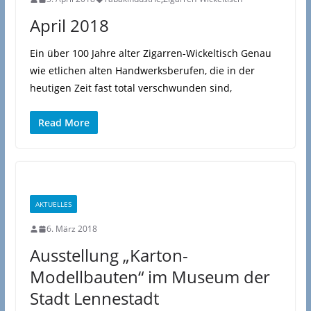
April 2018
Ein über 100 Jahre alter Zigarren-Wickeltisch Genau
wie etlichen alten Handwerksberufen, die in der
heutigen Zeit fast total verschwunden sind,
Read More
AKTUELLES
6. März 2018
Ausstellung „Karton-
Modellbauten“ im Museum der
Stadt Lennestadt