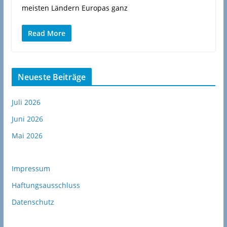
meisten Ländern Europas ganz
Read More
Neueste Beiträge
Juli 2026
Juni 2026
Mai 2026
Impressum
Haftungsausschluss
Datenschutz