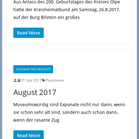
Aus Anlass des 200. Geburtstages des Kreises Olpe
hatte der Kreisheimatbund am Samstag, 26.8.2017,
auf der Burg Bilstein ein großes
Read More
EXPONAT DES MONATS
31. Juli 2017
Planimeter
August 2017
Museumswürdig sind Exponate nicht nur dann, wenn
sie schon sehr alt sind, sondern auch schon dann,
wenn der rasante Zug
Read More