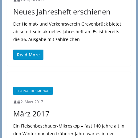
Neues Jahresheft erschienen
Der Heimat- und Verkehrsverein Grevenbrück bietet
ab sofort sein aktuelles Jahresheft an. Es ist bereits
die 36. Ausgabe mit zahlreichen
Read More
EXPONAT DES MONATS
2. März 2017
März 2017
Ein Fleischbeschauer-Mikroskop – fast 140 Jahre alt In
den Wintermonaten früherer Jahre war es in der