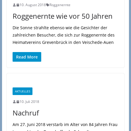
10. August 2018
Roggenernte
Roggenernte wie vor 50 Jahren
Die Sonne strahlte ebenso wie die Gesichter der
zahlreichen Besucher, die sich zur Roggenernte des
Heimatvereins Grevenbrück in den Veischede-Auen
Read More
AKTUELLES
10. Juli 2018
Nachruf
Am 27. Juni 2018 verstarb im Alter von 84 Jahren Frau