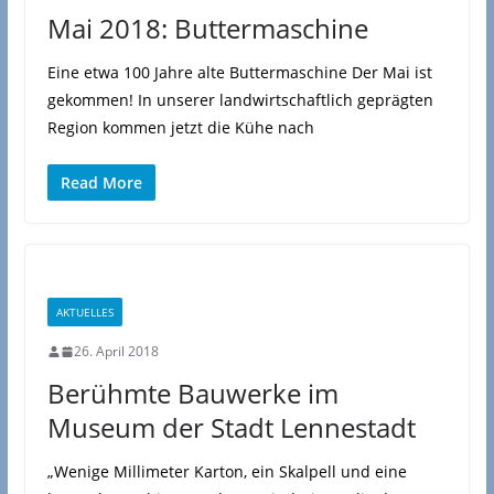
Mai 2018: Buttermaschine
Eine etwa 100 Jahre alte Buttermaschine Der Mai ist
gekommen! In unserer landwirtschaftlich geprägten
Region kommen jetzt die Kühe nach
Read More
AKTUELLES
26. April 2018
Berühmte Bauwerke im
Museum der Stadt Lennestadt
„Wenige Millimeter Karton, ein Skalpell und eine