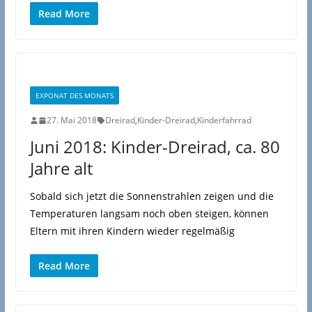
Read More
EXPONAT DES MONATS
27. Mai 2018
Dreirad
,
Kinder-Dreirad
,
Kinderfahrrad
Juni 2018: Kinder-Dreirad, ca. 80
Jahre alt
Sobald sich jetzt die Sonnenstrahlen zeigen und die
Temperaturen langsam noch oben steigen, können
Eltern mit ihren Kindern wieder regelmäßig
Read More