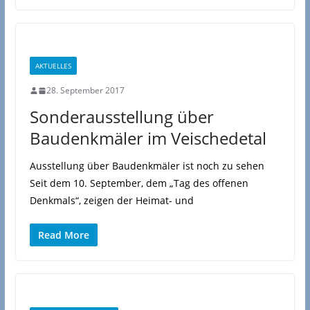
AKTUELLES
28. September 2017
Sonderausstellung über
Baudenkmäler im Veischedetal
Ausstellung über Baudenkmäler ist noch zu sehen
Seit dem 10. September, dem „Tag des offenen
Denkmals“, zeigen der Heimat- und
Read More