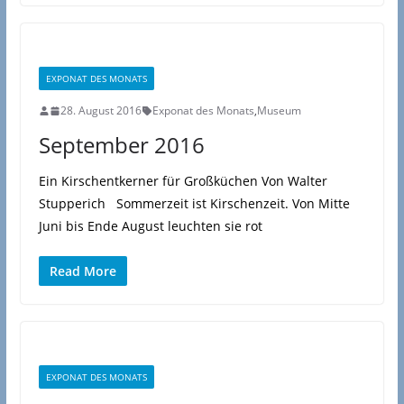
EXPONAT DES MONATS
28. August 2016
Exponat des Monats
,
Museum
September 2016
Ein Kirschentkerner für Großküchen Von Walter
Stupperich Sommerzeit ist Kirschenzeit. Von Mitte
Juni bis Ende August leuchten sie rot
Read More
EXPONAT DES MONATS