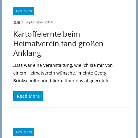
AKTUELLES
3. September 2018
Kartoffelernte beim
Heimatverein fand großen
Anklang
„Das war eine Veranstaltung, wie ich sie mir von
einem Heimatverein wünsche,“ meinte Georg
Brinkschulte und blickte über das abgeerntete
Read More
AKTUELLES