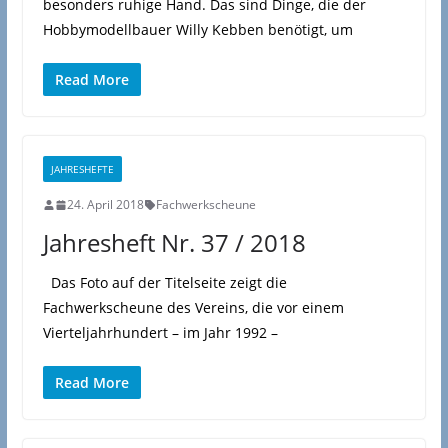
besonders ruhige Hand. Das sind Dinge, die der
Hobbymodellbauer Willy Kebben benötigt, um
Read More
JAHRESHEFTE
24. April 2018
Fachwerkscheune
Jahresheft Nr. 37 / 2018
Das Foto auf der Titelseite zeigt die
Fachwerkscheune des Vereins, die vor einem
Vierteljahrhundert – im Jahr 1992 –
Read More