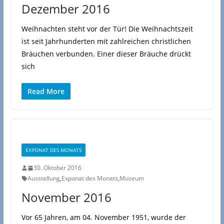
Dezember 2016
Weihnachten steht vor der Tür! Die Weihnachtszeit
ist seit Jahrhunderten mit zahlreichen christlichen
Bräuchen verbunden. Einer dieser Bräuche drückt
sich
Read More
EXPONAT DES MONATS
30. Oktober 2016
Ausstellung
,
Exponat des Monats
,
Museum
November 2016
Vor 65 Jahren, am 04. November 1951, wurde der